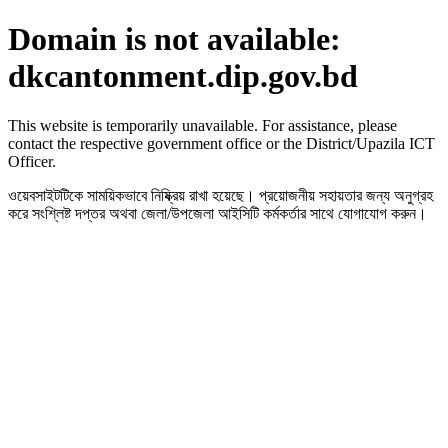
Domain is not available:
dkcantonment.dip.gov.bd
This website is temporarily unavailable. For assistance, please
contact the respective government office or the District/Upazila ICT
Officer.
ওয়েবসাইটটিকে সাময়িকভাবে নিষ্ক্রিয় রাখা হয়েছে। প্রয়োজনীয় সহায়তার জন্য অনুগ্রহ
করে সংশ্লিষ্ট দপ্তর অথবা জেলা/উপজেলা আইসিটি কর্মকর্তার সাথে যোগাযোগ করুন।